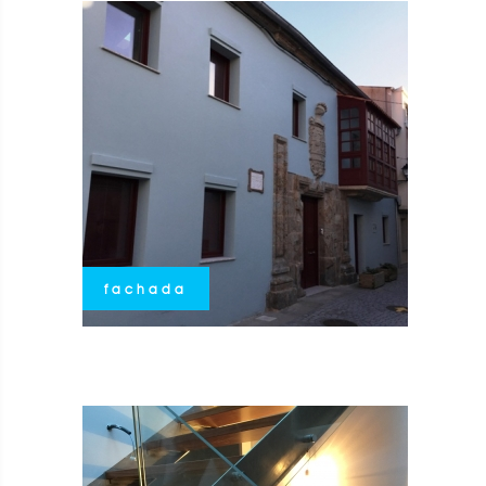
fachada