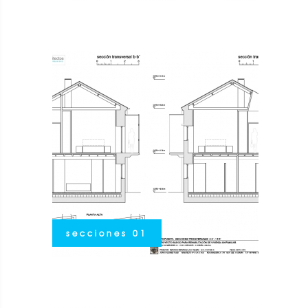
secciones 01