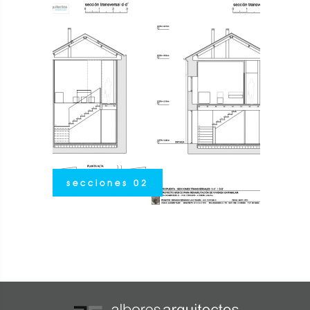
secciones 02