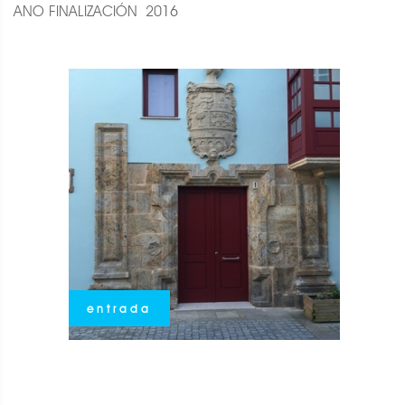
ANO FINALIZACIÓN 2016
entrada