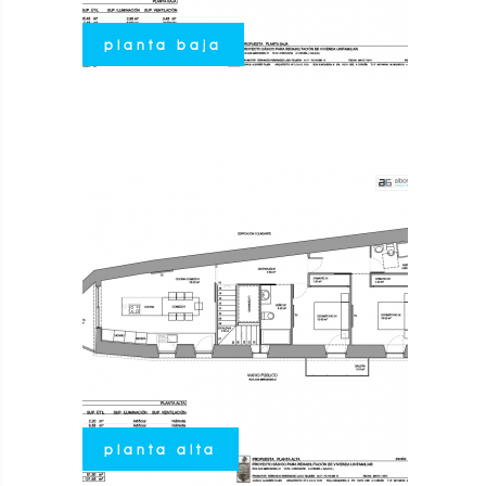
planta baja
planta alta