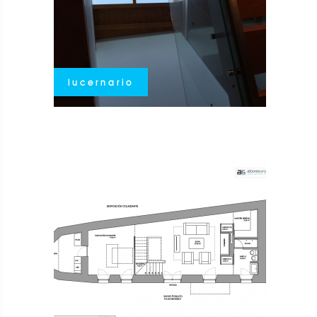
lucernario