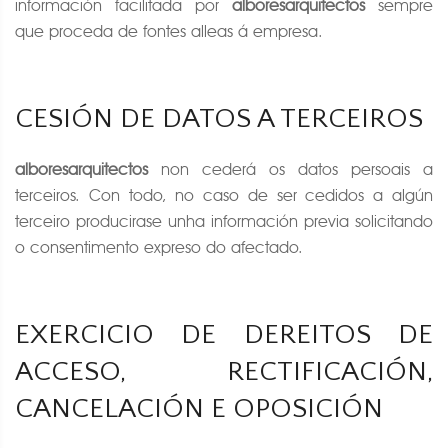
información facilitada por
alboresarquitectos
sempre
que proceda de fontes alleas á empresa.
CESIÓN DE DATOS A TERCEIROS
alboresarquitectos
non cederá os datos persoais a
terceiros. Con todo, no caso de ser cedidos a algún
terceiro producirase unha información previa solicitando
o consentimento expreso do afectado.
EXERCICIO DE DEREITOS DE
ACCESO, RECTIFICACIÓN,
CANCELACIÓN E OPOSICIÓN