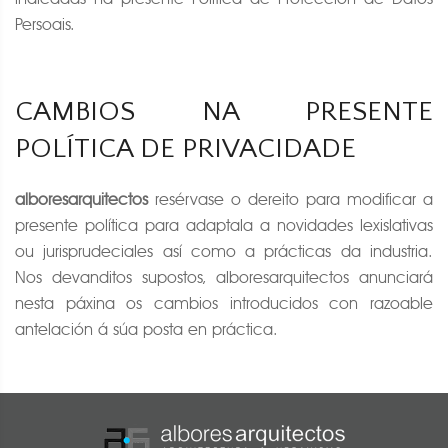
Persoais.
CAMBIOS NA PRESENTE
POLÍTICA DE PRIVACIDADE
alboresarquitectos
resérvase o dereito para modificar a
presente política para adaptala a novidades lexislativas
ou jurisprudeciales así como a prácticas da industria.
Nos devanditos supostos, alboresarquitectos anunciará
nesta páxina os cambios introducidos con razoable
antelación á súa posta en práctica.