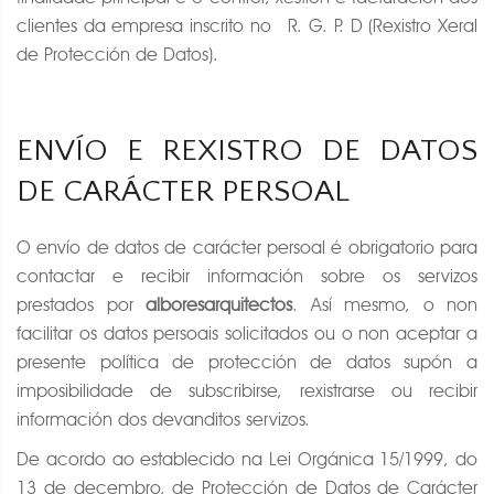
clientes da empresa inscrito no R. G. P. D (Rexistro Xeral
de Protección de Datos).
ENVÍO E REXISTRO DE DATOS
DE CARÁCTER PERSOAL
O envío de datos de carácter persoal é obrigatorio para
contactar e recibir información sobre os servizos
prestados por
alboresarquitectos
. Así mesmo, o non
facilitar os datos persoais solicitados ou o non aceptar a
presente política de protección de datos supón a
imposibilidade de subscribirse, rexistrarse ou recibir
información dos devanditos servizos.
De acordo ao establecido na Lei Orgánica 15/1999, do
13 de decembro, de Protección de Datos de Carácter