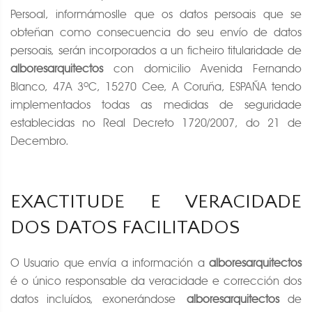
Persoal, informámoslle que os datos persoais que se
obteñan como consecuencia do seu envío de datos
persoais, serán incorporados a un ficheiro titularidade de
alboresarquitectos
con domicilio Avenida Fernando
Blanco, 47A 3ºC, 15270 Cee, A Coruña, ESPAÑA tendo
implementados todas as medidas de seguridade
establecidas no Real Decreto 1720/2007, do 21 de
Decembro.
EXACTITUDE E VERACIDADE
DOS DATOS FACILITADOS
O Usuario que envía a información a
alboresarquitectos
é o único responsable da veracidade e corrección dos
datos incluídos, exonerándose
alboresarquitectos
de