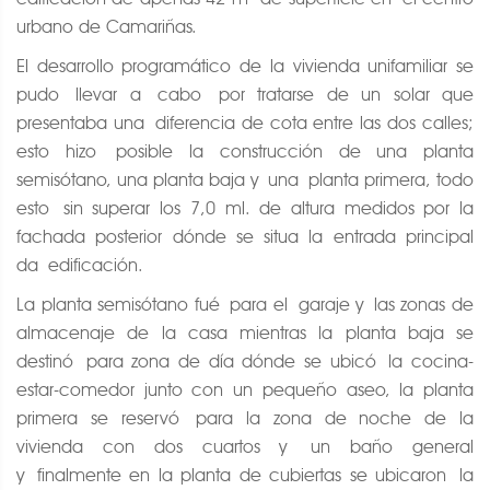
urbano de Camariñas.
El desarrollo programático de la vivienda unifamiliar se
pudo llevar a cabo por tratarse de un solar que
presentaba una diferencia de cota entre las dos calles;
esto hizo posible la construcción de una planta
semisótano, una planta baja y una planta primera, todo
esto sin superar los 7,0 ml. de altura medidos por la
fachada posterior dónde se situa la entrada principal
da edificación.
La planta semisótano fué para el garaje y las zonas de
almacenaje de la casa mientras la planta baja se
destinó para zona de día dónde se ubicó la cocina-
estar-comedor junto con un pequeño aseo, la planta
primera se reservó para la zona de noche de la
vivienda con dos cuartos y un baño general
y finalmente en la planta de cubiertas se ubicaron la