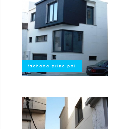
fachada principal