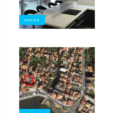
cocina