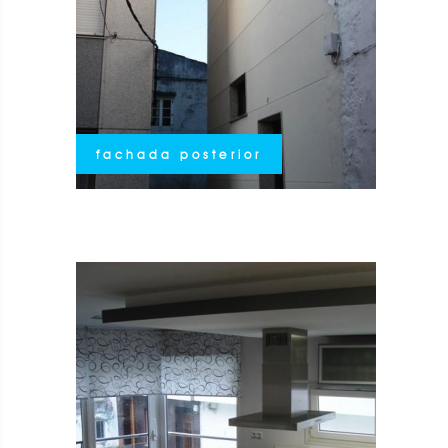
fachada posterior