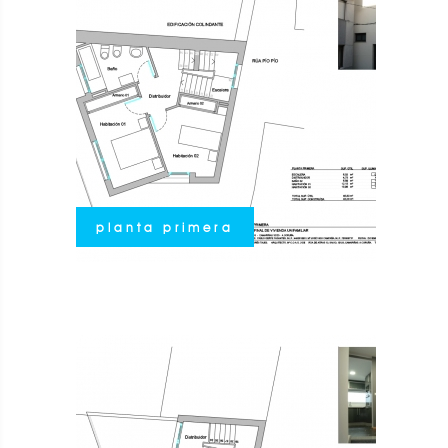
planta primera