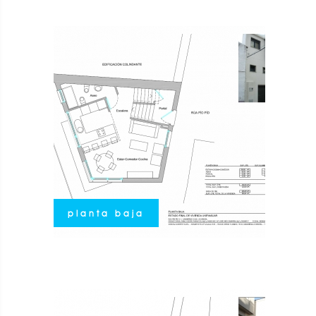
planta baja