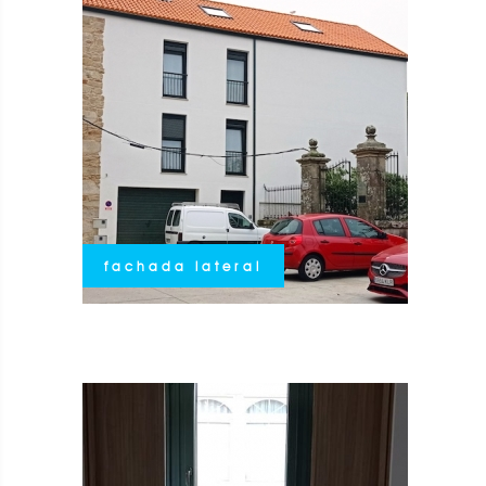
fachada lateral