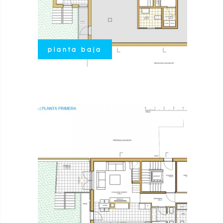
planta baja