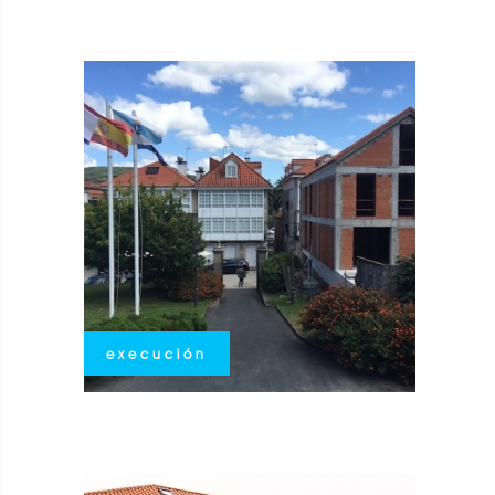
execución