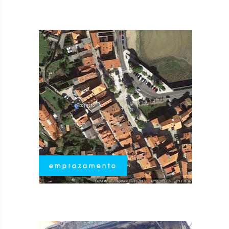
emprazamento