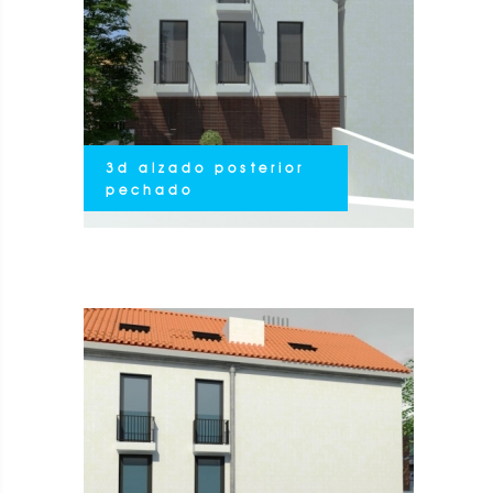
3d alzado posterior
pechado